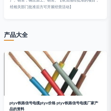
产、销售；铜丝加工、销售。【依法须经批准的项目，
经相关部门批准后方可开展经营活动】
产品大全
ptyv铁路信号电缆ptyv价格 ptyv铁路信号电缆厂家产
品的资料