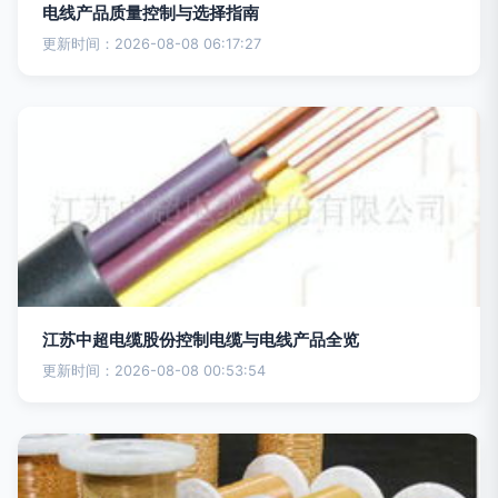
电线产品质量控制与选择指南
更新时间：2026-08-08 06:17:27
江苏中超电缆股份控制电缆与电线产品全览
更新时间：2026-08-08 00:53:54