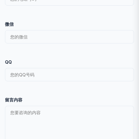
微信
QQ
留言内容