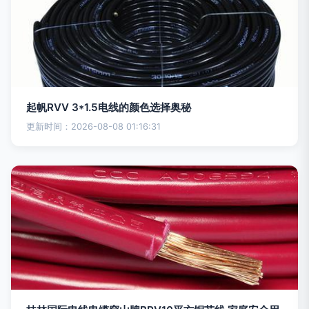
起帆RVV 3*1.5电线的颜色选择奥秘
更新时间：2026-08-08 01:16:31