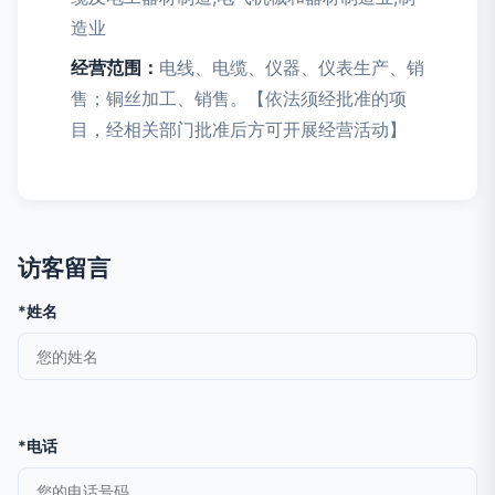
造业
经营范围：
电线、电缆、仪器、仪表生产、销
售；铜丝加工、销售。【依法须经批准的项
目，经相关部门批准后方可开展经营活动】
访客留言
*姓名
*电话