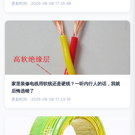
更新时间：2026-08-08 17:35:48
家里装修电线用软线还是硬线？一听内行人的话，我就
后悔选错了
更新时间：2026-08-08 17:23:19