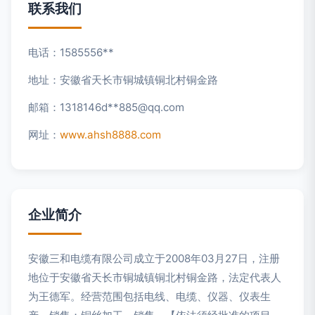
联系我们
电话：1585556**
地址：安徽省天长市铜城镇铜北村铜金路
邮箱：1318146d**
885@qq.com
网址：
www.ahsh8888.com
企业简介
安徽三和电缆有限公司成立于2008年03月27日，注册
地位于安徽省天长市铜城镇铜北村铜金路，法定代表人
为王德军。经营范围包括电线、电缆、仪器、仪表生