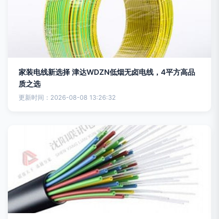
家装电线新选择 津达WDZN低烟无卤电线，4平方高品
质之选
更新时间：2026-08-08 13:26:32