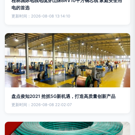
桂林国际电线电缆穿山牌BRV10平方铜芯线 家庭安全用
电的首选
更新时间：2026-08-08 13:14:10
盘点俊知2021 抢抓5G新机遇，打造高质量创新产品
更新时间：2026-08-08 22:02:07