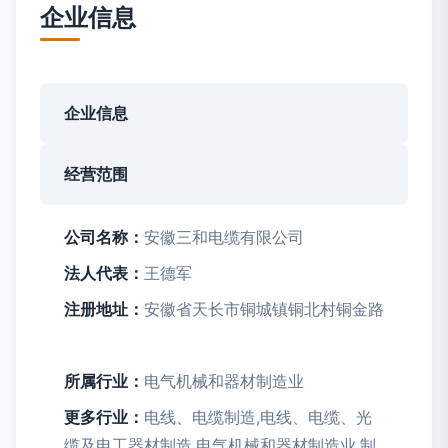
企业信息
企业信息
经营范围
公司名称：
安徽三和电缆有限公司
法人代表：
王德军
注册地址：
安徽省天长市铜城镇铜北村铜金路
所属行业：
电气机械和器材制造业
更多行业：
电线、电缆制造,电线、电缆、光
缆及电工器材制造,电气机械和器材制造业,制