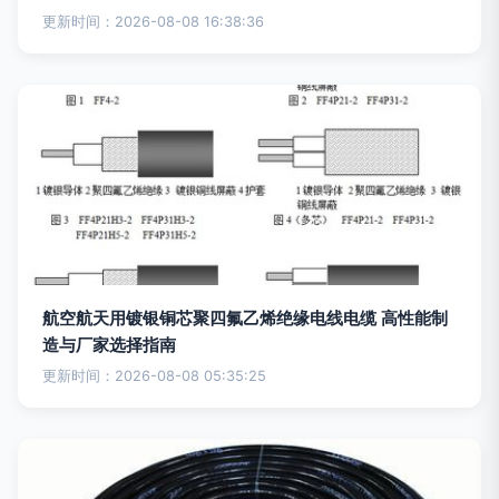
更新时间：2026-08-08 16:38:36
航空航天用镀银铜芯聚四氟乙烯绝缘电线电缆 高性能制
造与厂家选择指南
更新时间：2026-08-08 05:35:25