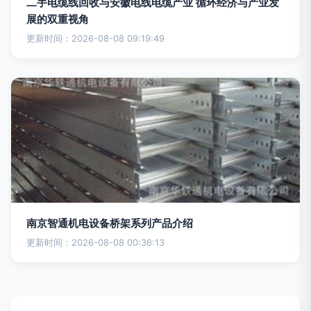
二手电缆线回收与安徽电线电缆产业 循环经济与产业发
展的双重视角
更新时间：2026-08-08 09:19:49
南京智通机电设备桥架系列产品介绍
更新时间：2026-08-08 00:36:13