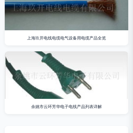
上海玖开电线电缆电气设备用电缆产品全览
余姚市云环芳华电子电线产品列表详解