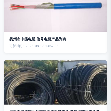
扬州市中能电缆 信号电缆产品列表
更新时间：2026-08-08 13:57:05