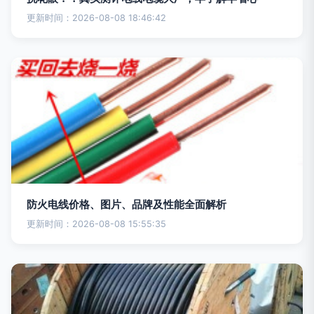
更新时间：2026-08-08 18:46:42
防火电线价格、图片、品牌及性能全面解析
更新时间：2026-08-08 15:55:35