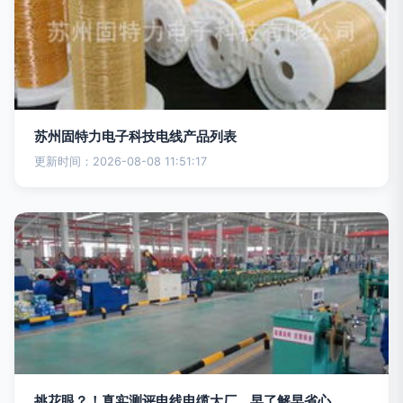
苏州固特力电子科技电线产品列表
更新时间：2026-08-08 11:51:17
挑花眼？！真实测评电线电缆大厂，早了解早省心