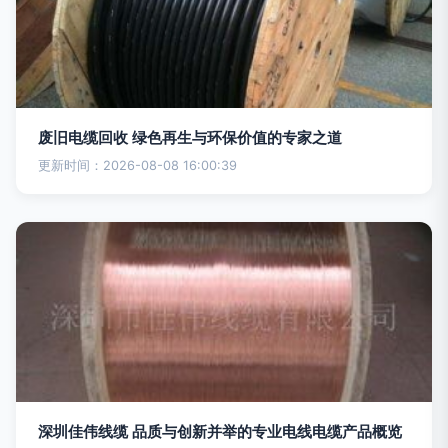
废旧电缆回收 绿色再生与环保价值的专家之道
更新时间：2026-08-08 16:00:39
深圳佳伟线缆 品质与创新并举的专业电线电缆产品概览