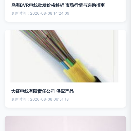
乌海BVR电线批发价格解析 市场行情与选购指南
更新时间：2026-08-08 14:24:09
大征电线有限责任公司 供应产品
更新时间：2026-08-08 06:51:18