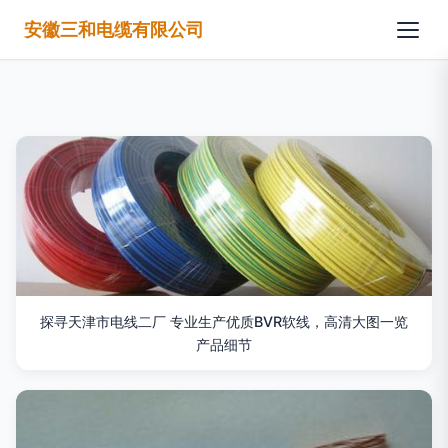
安徽三和电缆有限公司
探寻天津市电线二厂 专业生产优质BVR软线，高清大图一览
产品细节